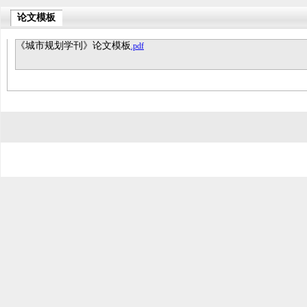
论文模板
《城市规划学刊》论文模板
.pdf